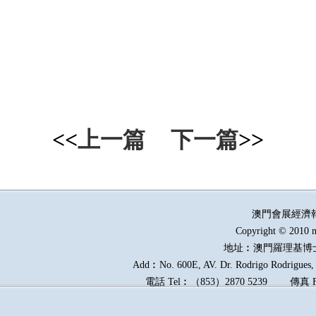
<<
上一篇
下一篇
>>
澳門會展經濟
Copyright © 2010 m
地址︰澳門羅理基博
Add︰No. 600E, AV. Dr. Rodrigo Rodrigues, E
電話
Tel︰
（
853
）
2870 5239
傳真