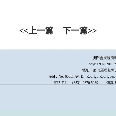
<<
上一篇
下一篇
>>
澳門會展經濟
Copyright © 2010 m
地址︰澳門羅理基博
Add︰No. 600E, AV. Dr. Rodrigo Rodrigues, E
電話
Tel︰
（
853
）
2870 5239
傳真