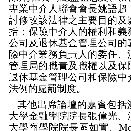
專業中介人聯會會長姚語超
討修改該法律之主要目的及
括：保險中介人的權利和義
公司及退休基金管理公司的
險中介業務負責人的委任、
管理局的職責及職權以及保
退休基金管理公司和保險中
法例的處罰制度。
其他出席論壇的嘉賓包括
大學金融學院院長張偉光、
大學商學院院長區如實、
M