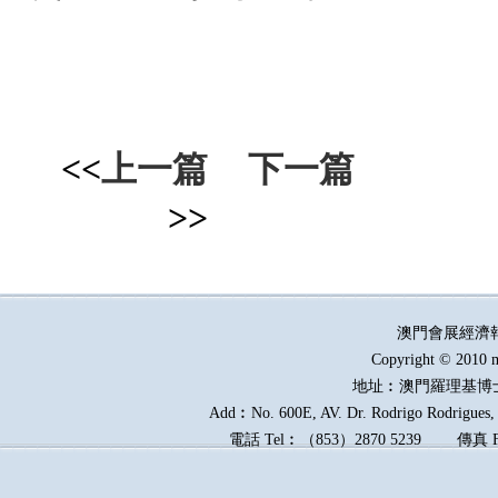
<<
上一篇
下一篇
>>
澳門會展經濟
Copyright © 2010 m
地址︰澳門羅理基博
Add︰No. 600E, AV. Dr. Rodrigo Rodrigues, E
電話
Tel︰
（
853
）
2870 5239
傳真