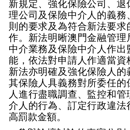
新規定、強化保險公司、退
理公司及保險中介人的義務
則的要求及為符合新法要求
作。新法明晰澳門金融管理
中介業務及保險中介人作出
能，依法對申請人作適當資
新法亦明確及強化保險人的
其保險人具義務對所委任的
人進行盡職調查、監控和管
介人的行為、訂定行政違法
高罰款金額。