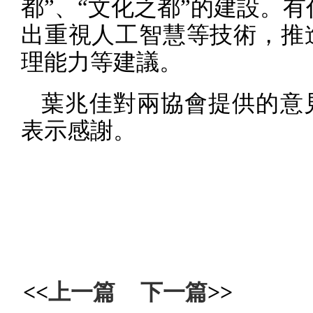
都”、“文化之都”的建設。
出重視人工智慧等技術，推
理能力等建議。
葉兆佳對兩協會提供的意
表示感謝。
<<
上一篇
下一篇
>>