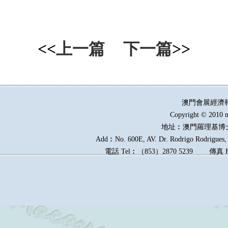
<<
上一篇
下一篇
>>
澳門會展經濟
Copyright © 2010 m
地址︰澳門羅理基博
Add︰No. 600E, AV. Dr. Rodrigo Rodrigues, E
電話
Tel︰
（
853
）
2870 5239
傳真