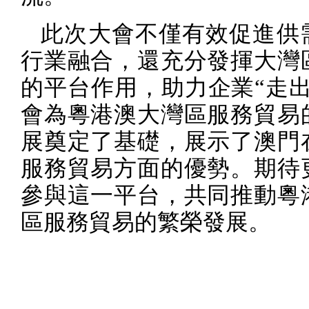
此次大會不僅有效促進供
行業融合，還充分發揮大灣
的平台作用，助力企業“走出
會為粵港澳大灣區服務貿易
展奠定了基礎，展示了澳門
服務貿易方面的優勢。期待
參與這一平台，共同推動粵
區服務貿易的繁榮發展。