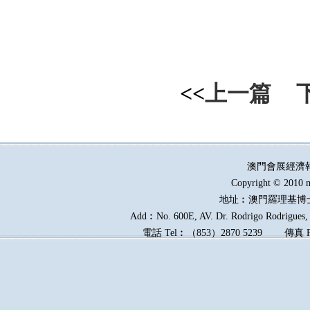
<<
上一篇
澳門會展經濟
Copyright © 2010 m
地址︰澳門羅理基博
Add︰No. 600E, AV. Dr. Rodrigo Rodrigues, E
電話
Tel︰
（
853
）
2870 5239
傳真