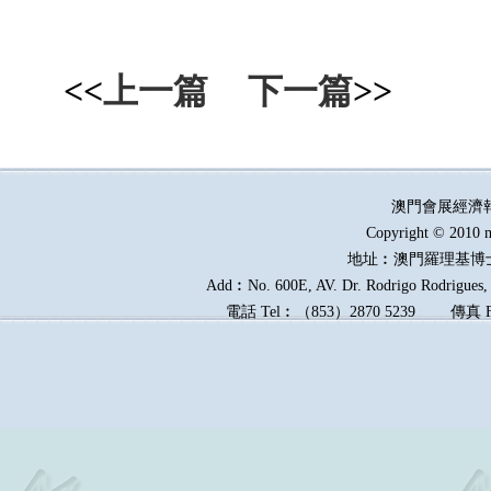
<<
上一篇
下一篇
>>
澳門會展經濟
Copyright © 2010 m
地址︰澳門羅理基博
Add︰No. 600E, AV. Dr. Rodrigo Rodrigues, E
電話
Tel︰
（
853
）
2870 5239
傳真