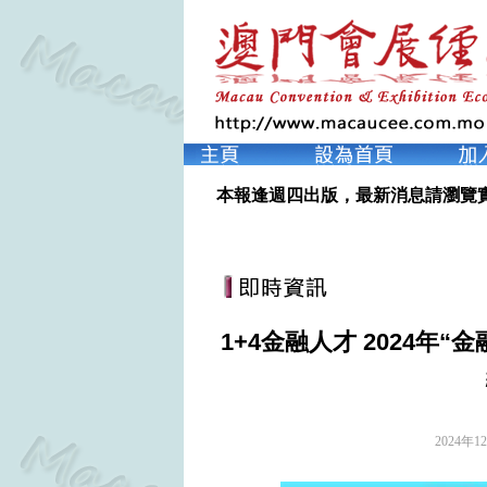
本報逢週四出版，最新消息請瀏覽
1+4金融人才 2024年
2024年1