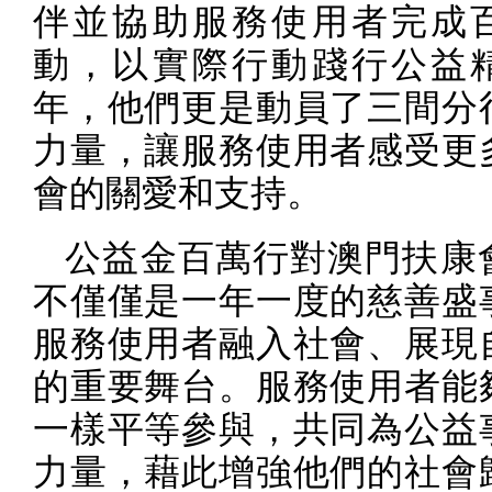
伴並協助服務使用者完成
動，以實際行動踐行公益
年，他們更是動員了三間分
力量，讓服務使用者感受更
會的關愛和支持。
公益金百萬行對澳門扶康
不僅僅是一年一度的慈善盛
服務使用者融入社會、展現
的重要舞台。服務使用者能
一樣平等參與，共同為公益
力量，藉此增強他們的社會