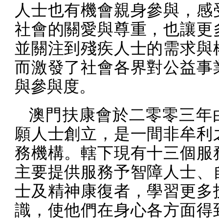
人士也有機會親身參與，感
社會的關愛與尊重，也讓更
並關注到殘疾人士的需求與
而激發了社會各界對公益事
與參與度。
澳門扶康會於二零零三年
願人士創立，是一間非牟利
務機構。轄下現有十三個服
主要提供服務予智障人士、
士及精神康復者，學習更多
識，使他們在身心各方面得