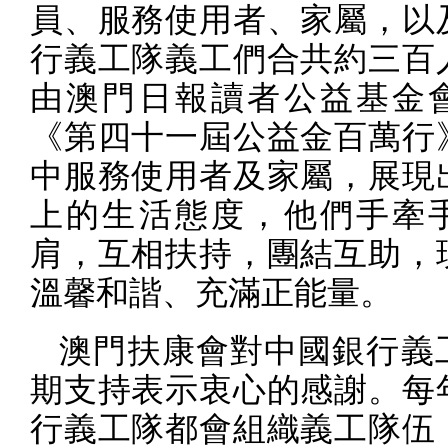
員、服務使用者、家屬，以
行義工隊義工們合共約三百
由澳門日報讀者公益基金
《第四十一屆公益金百萬行
中服務使用者及家屬，展現
上的生活態度，他們手牽
肩，互相扶持，團結互助，
溫馨和諧、充滿正能量。
澳門扶康會對中國銀行義
期支持表示衷心的感謝。每
行義工隊都會組織義工隊伍