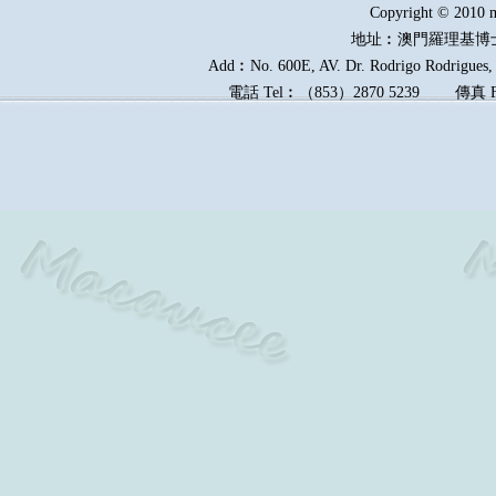
Copyright © 2010 m
地址︰澳門羅理基博
Add︰No. 600E, AV. Dr. Rodrigo Rodrigues, E
電話
Tel︰
（
853
）
2870 5239
傳真