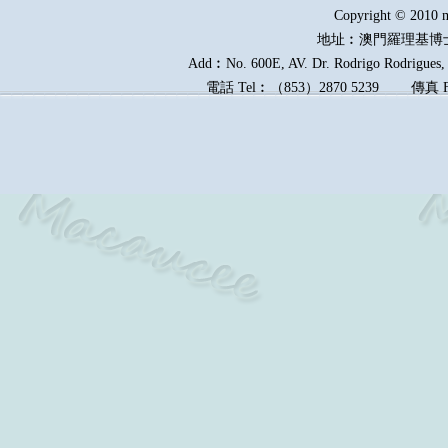
Copyright © 2010 m
地址︰澳門羅理基博
Add︰No. 600E, AV. Dr. Rodrigo Rodrigues, E
電話
Tel︰
（
853
）
2870 5239
傳真