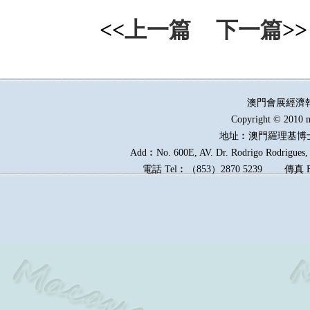
<<
上一篇
下一篇
>>
澳門會展經濟
Copyright © 2010 m
地址︰澳門羅理基博
Add︰No. 600E, AV. Dr. Rodrigo Rodrigues, E
電話
Tel︰
（
853
）
2870 5239
傳真