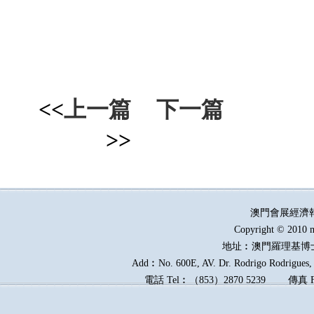
<<
上一篇
下一篇
>>
澳門會展經濟
Copyright © 2010 m
地址︰澳門羅理基博
Add︰No. 600E, AV. Dr. Rodrigo Rodrigues, E
電話
Tel︰
（
853
）
2870 5239
傳真