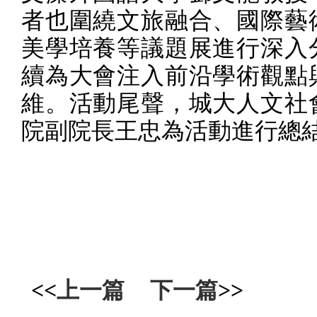
者也圍繞文旅融合、國際藝
美學培養等議題展進行深入
續為大會注入前沿學術觀點
維。活動尾聲，城大人文社
院副院長王忠為活動進行總
<<
上一篇
下一篇
>>