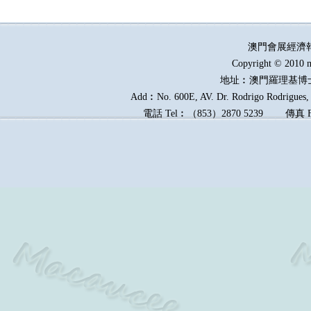
澳門會展經濟
Copyright © 2010 m
地址︰澳門羅理基博
Add︰No. 600E, AV. Dr. Rodrigo Rodrigues, E
電話
Tel︰
（
853
）
2870 5239
傳真