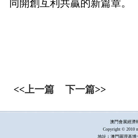
同開創互利共贏的新篇章。
<<
上一篇
下一篇
>>
澳門會展經濟
Copyright © 2010 m
地址︰澳門羅理基博