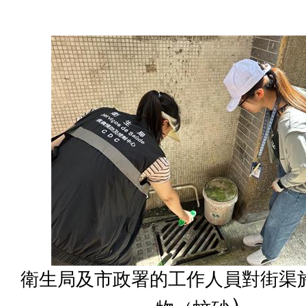
衛生局及市政署的工作人員對街渠