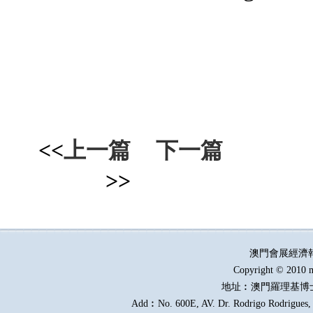
<<
上一篇
下一篇
>>
澳門會展經濟
Copyright © 2010 m
地址︰澳門羅理基博
Add︰No. 600E, AV. Dr. Rodrigo Rodrigues, E