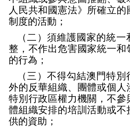
人民共和國憲法》所確立的
制度的活動；
（二）須維護國家的統一
整，不作出危害國家統一和
的行為；
（三）不得勾結澳門特別
外的反華組織、團體或個人
特別行政區權力機關，不參
體組織安排的培訓活動或不
供的資助；