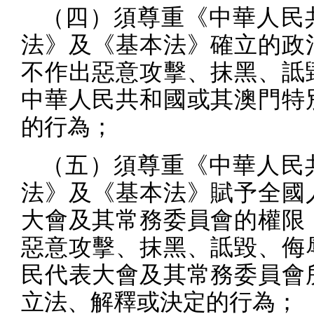
（四）須尊重《中華人民
法》及《基本法》確立的政
不作出惡意攻擊、抹黑、詆
中華人民共和國或其澳門特
的行為；
（五）須尊重《中華人民
法》及《基本法》賦予全國
大會及其常務委員會的權限
惡意攻擊、抹黑、詆毀、侮
民代表大會及其常務委員會
立法、解釋或決定的行為；