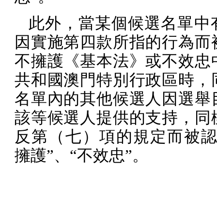
此外，當某個候選名單中
因實施第四款所指的行為而
不擁護《基本法》或不效忠
共和國澳門特別行政區時，
名單內的其他候選人因選舉
該等候選人提供的支持，同
反第（七）項的規定而被認
擁護”、“不效忠”。