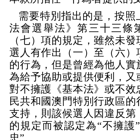
需要特別指出的是，按照
法會選舉法》第三十三條
（七）項的規定，雖然未發
選人有作出（一）至（六）
的行為，但是曾經為他人實
為給予協助或提供便利，又
對不擁護《基本法》或不效
民共和國澳門特別行政區的
支持，則該候選人因違反第
的規定而被認定為“不擁護”
忠”。