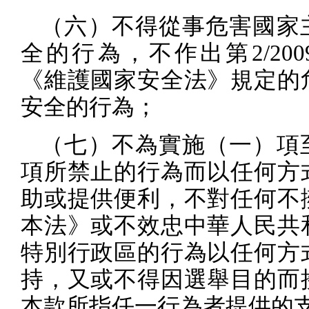
（六）不得從事危害國家
全的行為，不作出第
2/200
《維護國家安全法》規定的
安全的行為；
（七）不為實施（一）項
項所禁止的行為而以任何方
助或提供便利，不對任何不
本法》或不效忠中華人民共
特別行政區的行為以任何方
持，又或不得因選舉目的而
本款所指任一行為者提供的