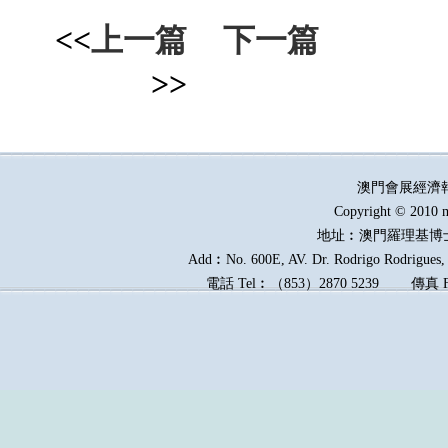
<<
上一篇
下一篇
>>
澳門會展經濟
Copyright © 2010 m
地址︰澳門羅理基博
Add︰No. 600E, AV. Dr. Rodrigo Rodrigues, E
電話
Tel︰
（
853
）
2870 5239
傳真