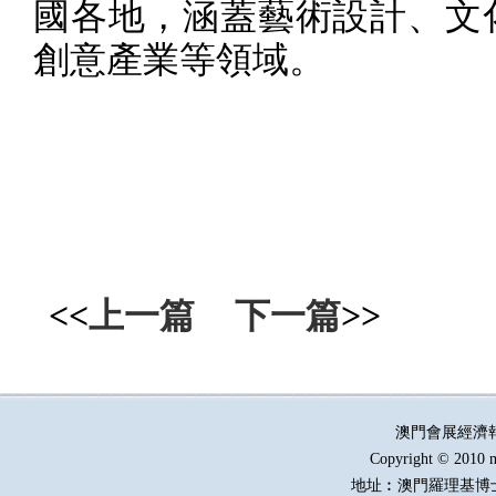
國各地，涵蓋藝術設計、文
創意產業等領域。
<<
上一篇
下一篇
>>
澳門會展經濟
Copyright © 2010 m
地址︰澳門羅理基博