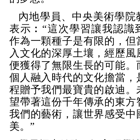
內地學員、中央美術學院
表示︰“這次學習讓我認識
作為一顆種子是有限的，但
入文化的深厚土壤，經歷風
便獲得了無限生長的可能。
個人融入時代的文化擔當，
程贈予我們最寶貴的啟迪。
望帶著這份千年傳承的東方
我們的藝術，讓世界感受中
美。”