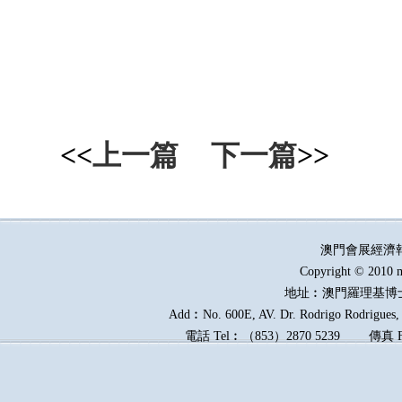
<<
上一篇
下一篇
>>
澳門會展經濟
Copyright © 2010 m
地址︰澳門羅理基博
Add︰No. 600E, AV. Dr. Rodrigo Rodrigues, E
電話
Tel︰
（
853
）
2870 5239
傳真