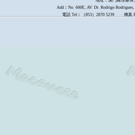
地址︰澳門羅理基博
Add︰No. 600E, AV. Dr. Rodrigo Rodrigues, E
電話
Tel︰
（
853
）
2870 5239
傳真