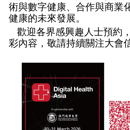
術與數字健康、合作與商業
健康的未來發展。
歡迎各界感興趣人士預約
彩內容，敬請持續關注大會