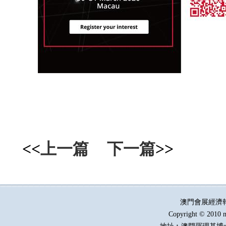
<<
上一篇
下一篇
>>
澳門會展經濟
Copyright © 2010 m