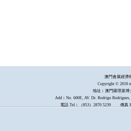
澳門會展經濟
Copyright © 2010 m
地址︰澳門羅理基博
Add︰No. 600E, AV. Dr. Rodrigo Rodrigues, E
電話
Tel︰
（
853
）
2870 5239
傳真