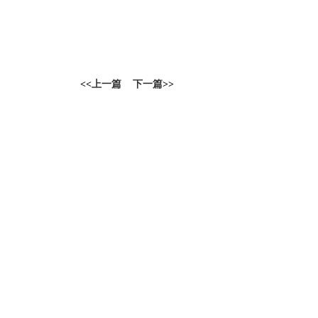
<<
上一篇
下一篇
>>