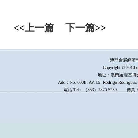
<<
上一篇
下一篇
>>
澳門會展經濟
Copyright © 2010 m
地址︰澳門羅理基博
Add︰No. 600E, AV. Dr. Rodrigo Rodrigues, E
電話
Tel︰
（
853
）
2870 5239
傳真