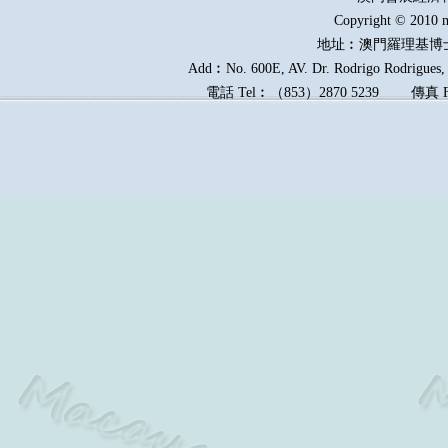
Copyright © 2010 m
地址︰澳門羅理基博
Add︰No. 600E, AV. Dr. Rodrigo Rodrigues, E
電話
Tel︰
（
853
）
2870 5239
傳真