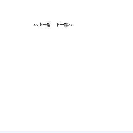
<<
上一篇
下一篇
>>