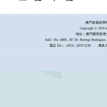
澳門會展經濟
Copyright © 2010 m
地址︰澳門羅理基博
Add︰No. 600E, AV. Dr. Rodrigo Rodrigues, E
電話
Tel︰
（
853
）
2870 5239
傳真