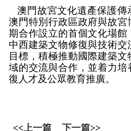
澳門故宮文化遺產保護傳
澳門特別行政區政府與故宮
期合作設立的首個文化場館
中西建築文物修復與技術交
目標，積極推動國際建築文
域的交流與合作，並着力培
復人才及公眾教育推廣。
<<
上一篇
下一篇
>>