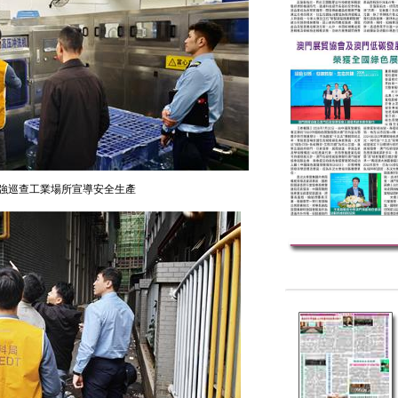
強巡查工業場所宣導安全生產