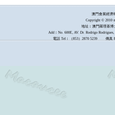
澳門會展經濟
Copyright © 2010 m
地址︰澳門羅理基博
Add︰No. 600E, AV. Dr. Rodrigo Rodrigues, E
電話
Tel︰
（
853
）
2870 5239
傳真