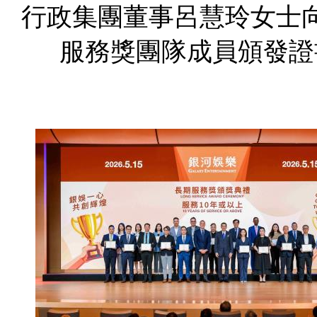
行政集團董事呂慧玲女士
服務獎團隊成員頒發證