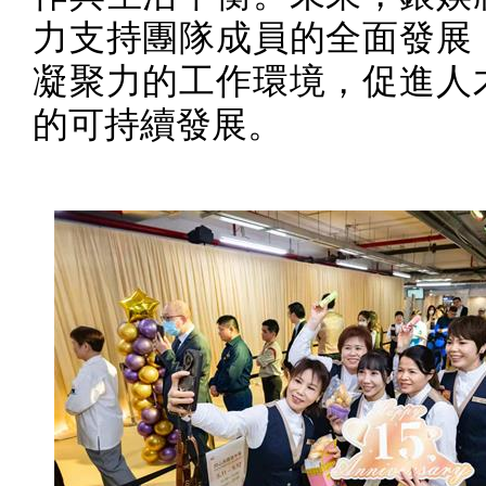
力支持團隊成員的全面發展
凝聚力的工作環境，促進人
的可持續發展。