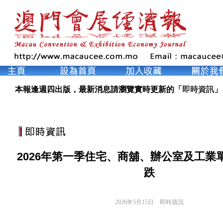
本報逢週四出版，最新消息請瀏覽實時更新的「
即時資訊
」
2026年第一季住宅、商舖、辦公室及工業
跌
2026年5月15日
即時資訊