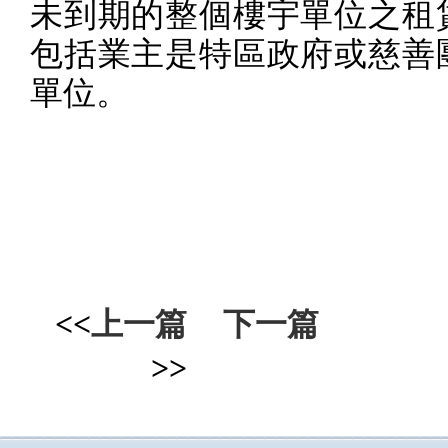
未到期的整個樓宇單位之租
包括業主是特區政府或慈善
單位。
<<
上一篇
下一篇
>>