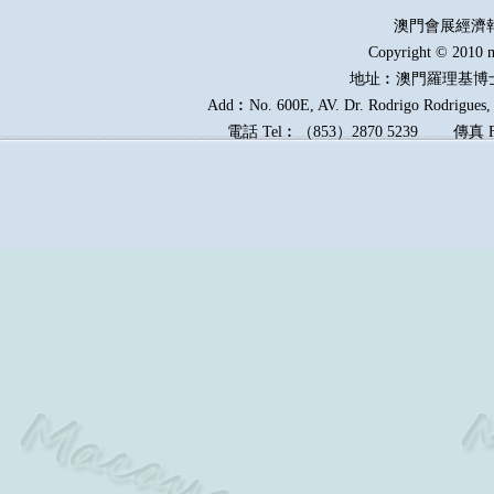
澳門會展經濟
Copyright © 2010 m
地址︰澳門羅理基博
Add︰No. 600E, AV. Dr. Rodrigo Rodrigues, E
電話
Tel︰
（
853
）
2870 5239
傳真