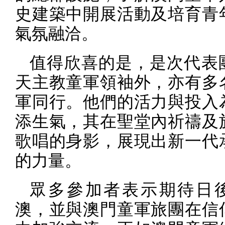
史建築中開展活動及培育青
氣氛融洽。
值得欣喜的是，是次代表
天主教童軍領袖外，亦有多
軍同行。他們的活力與投入
添生氣，其在聖堂內祈禱及
歌唱的身影，展現出新一代
的力量。
眾多參加者表示期待日
澳，並與澳門童軍旅團在信