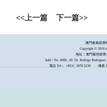
<<
上一篇
下一篇
>>
澳門會展經濟
Copyright © 2010 m
地址︰澳門羅理基博
Add︰No. 600E, AV. Dr. Rodrigo Rodrigues, E
電話
Tel︰
（
853
）
2870 5239
傳真