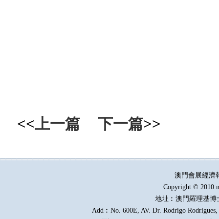
<<
上一篇
下一篇
>>
澳門會展經濟
Copyright © 2010 m
地址︰澳門羅理基博
Add︰No. 600E, AV. Dr. Rodrigo Rodrigues, E