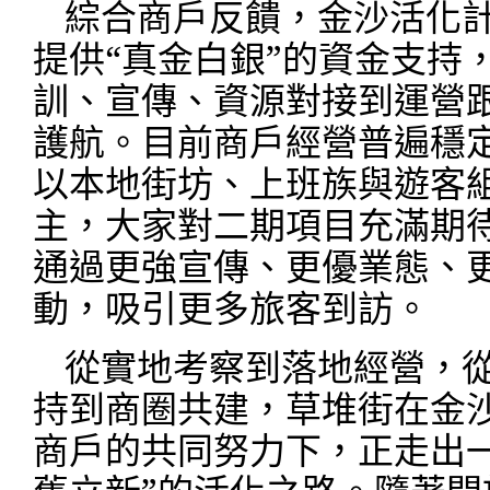
綜合商戶反饋，金沙活化
提供“真金白銀”的資金支持
訓、宣傳、資源對接到運營
護航。目前商戶經營普遍穩
以本地街坊、上班族與遊客
主，大家對二期項目充滿期
通過更強宣傳、更優業態、
動，吸引更多旅客到訪。
從實地考察到落地經營，
持到商圈共建，草堆街在金
商戶的共同努力下，正走出一