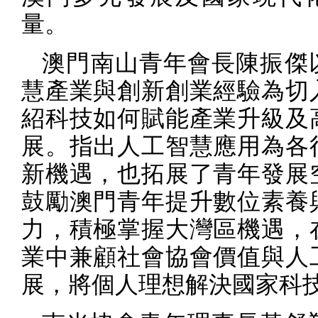
量。
澳門南山青年會長陳振傑
慧產業與創新創業經驗為切
紹科技如何賦能產業升級及
展。指出人工智慧應用為各
新機遇，也拓展了青年發展
鼓勵澳門青年提升數位素養
力，積極掌握大灣區機遇，
業中兼顧社會協會價值與人
展，將個人理想解決國家科