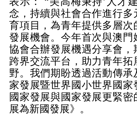
表示： “美高梅秉持
’
人才
念，持續與社會合作進行多
育項目，為青年提供多層次
發展機會。今年首次與澳門
協會合辦發展機遇分享會，
跨界交流平台，助力青年拓
野。我們期盼透過活動傳承
家發展暨世界國小世界國家
國家發展與國家發展更緊密
展為新國發展》。