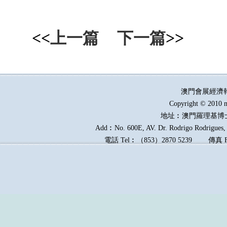
<<
上一篇
下一篇
>>
澳門會展經濟
Copyright © 2010 m
地址︰澳門羅理基博
Add︰No. 600E, AV. Dr. Rodrigo Rodrigues, E
電話
Tel︰
（
853
）
2870 5239
傳真