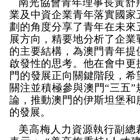
南光協會青年理事長黃舒
業及中資企業青年落實國家
劃的角度分享了青年在未來
展方向，精要地分析了企業
的主要結構，為澳門青年提
啟發性的思考。他在會中更
門的發展正向關鍵階段，希
關注並積極參與澳門“三五”
論，推動澳門的伊斯坦堡和
的發展。
美高梅人力資源執行副總