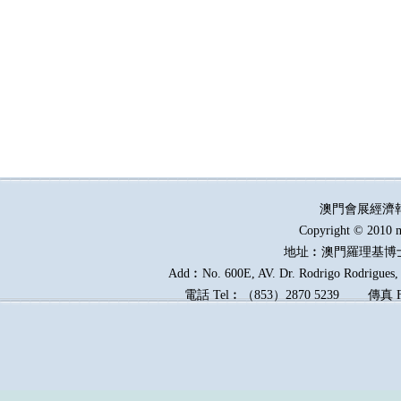
澳門會展經濟
Copyright © 2010 m
地址︰澳門羅理基博
Add︰No. 600E, AV. Dr. Rodrigo Rodrigues, E
電話
Tel︰
（
853
）
2870 5239
傳真