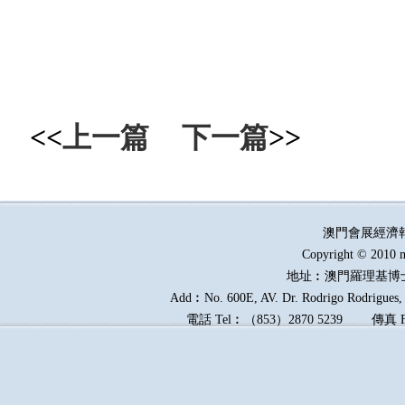
<<
上一篇
下一篇
>>
澳門會展經濟
Copyright © 2010 m
地址︰澳門羅理基博
Add︰No. 600E, AV. Dr. Rodrigo Rodrigues, E
電話
Tel︰
（
853
）
2870 5239
傳真