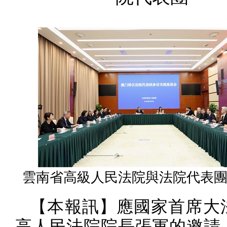
雲南省高級人民法院與法院代表
【本報訊】應國家首席大
高人民法院院長張軍的邀請