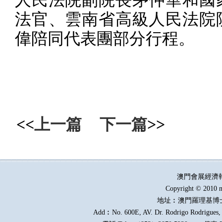
法官、雲南省高級人民法院
偉陪同代表團部分行程。
<<
上一篇
下一篇
>>
澳門會展經濟
Copyright © 2010 m
地址︰澳門羅理基博
Add︰No. 600E, AV. Dr. Rodrigo Rodrigues, E