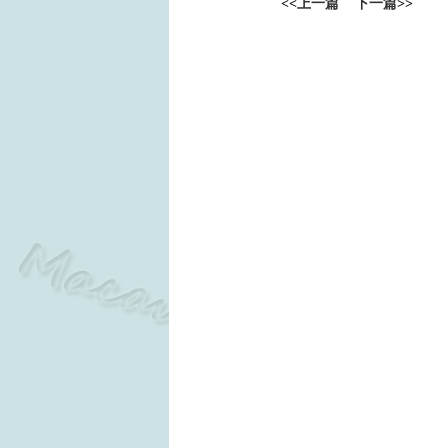
<<
上一篇
下一篇
>>