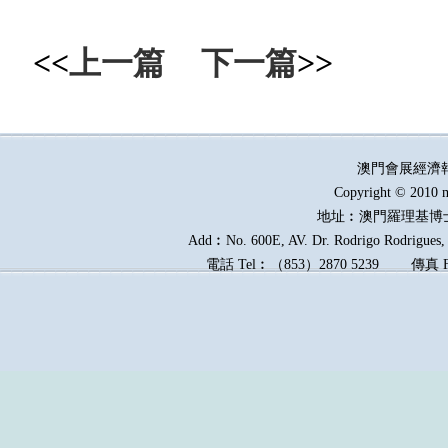
<<
上一篇
下一篇
>>
澳門會展經濟
Copyright © 2010 m
地址︰澳門羅理基博
Add︰No. 600E, AV. Dr. Rodrigo Rodrigues, E
電話
Tel︰
（
853
）
2870 5239
傳真