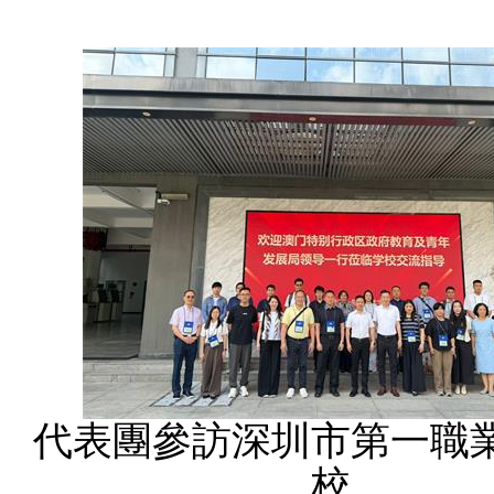
代表團參訪深圳市第一職
校