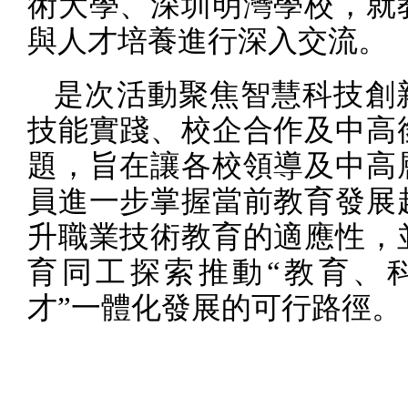
術大學、深圳明灣學校，就
與人才培養進行深入交流。
是次活動聚焦智慧科技創
技能實踐、校企合作及中高
題，旨在讓各校領導及中高
員進一步掌握當前教育發展
升職業技術教育的適應性，
育同工探索推動“教育、
才”一體化發展的可行路徑。