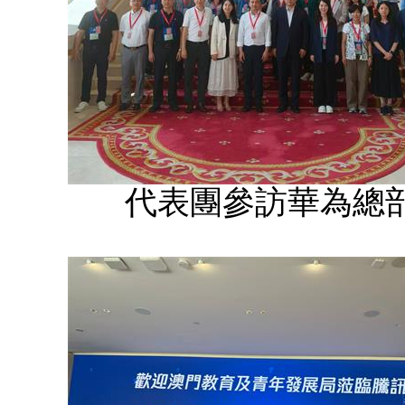
代表團參訪華為總