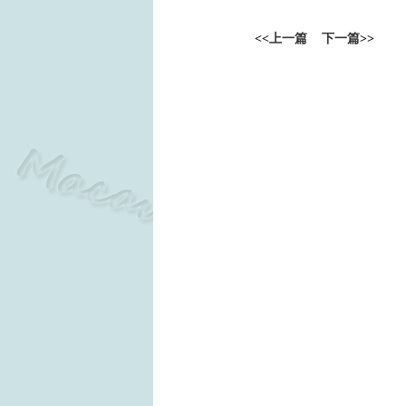
<<
上一篇
下一篇
>>