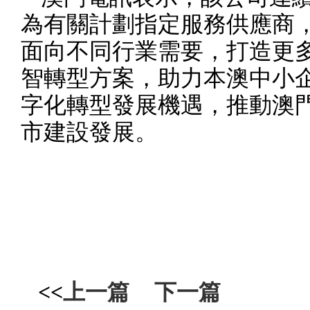
為有關計劃指定服務供應商
面向不同行業需要，打造更
智轉型方案，助力本澳中小
字化轉型發展機遇，推動澳
市建設發展。
<<
上一篇
下一篇