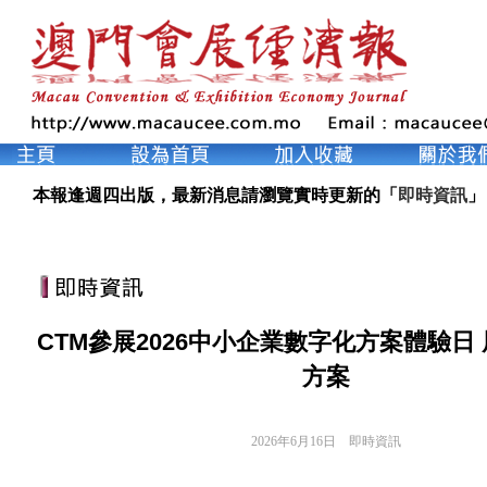
本報逢週四出版，最新消息請瀏覽實時更新的「
即時資訊
」
CTM參展2026中小企業數字化方案體驗日 
方案
2026年6月16日
即時資訊