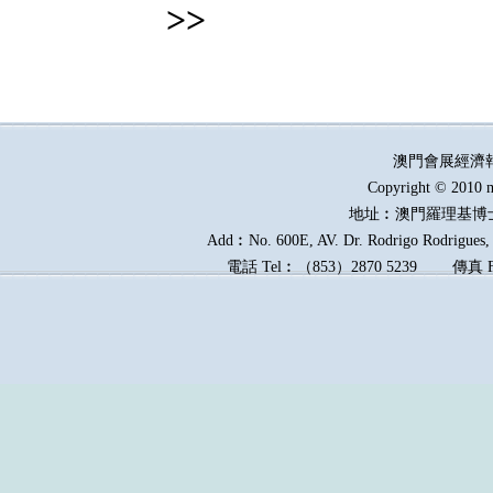
>>
澳門會展經濟
Copyright © 2010 m
地址︰澳門羅理基博
Add︰No. 600E, AV. Dr. Rodrigo Rodrigues, E
電話
Tel︰
（
853
）
2870 5239
傳真