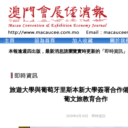
本報逢週四出版，最新消息請瀏覽實時更新的「
即時資訊
」
旅遊大學與葡萄牙里斯本新大學簽署合作備
葡文旅教育合作
2026年6月16日
即時資訊