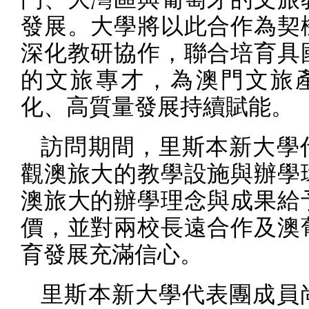
發展。大學將以此合作為契
深化教研協作，聯合培育具
的文旅專才，為澳門文旅
化、高質量發展持續賦能。
訪問期間，里斯本新大學
觀澳旅大的教學設施與辦學
澳旅大的辦學理念與成果給
價，並對兩校長遠合作及澳
育發展充滿信心。
里斯本新大學代表團成員