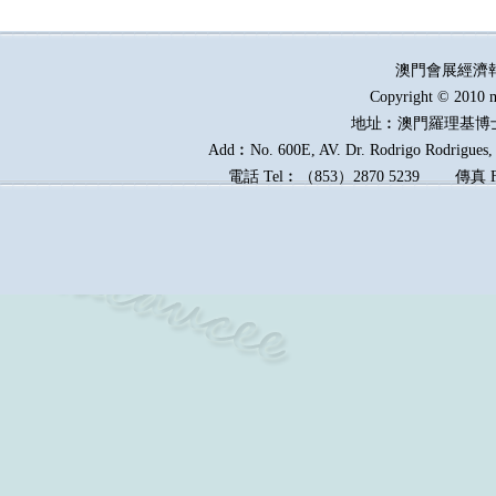
澳門會展經濟
Copyright © 2010 m
地址︰澳門羅理基博
Add︰No. 600E, AV. Dr. Rodrigo Rodrigues, E
電話
Tel︰
（
853
）
2870 5239
傳真