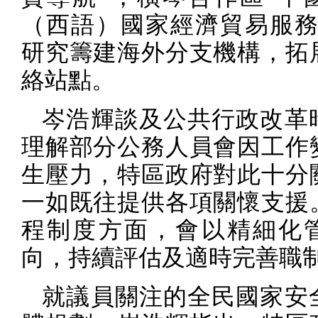
（西語）國家經濟貿易服務
研究籌建海外分支機構，拓
絡站點。
岑浩輝談及公共行政改革
理解部分公務人員會因工作
生壓力，特區政府對此十分
一如既往提供各項關懷支援
程制度方面，會以精細化
向，持續評估及適時完善職
就議員關注的全民國家安