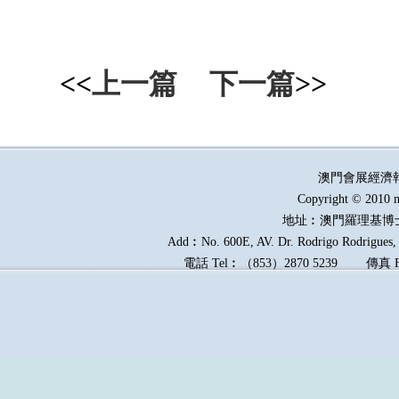
<<
上一篇
下一篇
>>
澳門會展經濟
Copyright © 2010 m
地址︰澳門羅理基博
Add︰No. 600E, AV. Dr. Rodrigo Rodrigues, E
電話
Tel︰
（
853
）
2870 5239
傳真