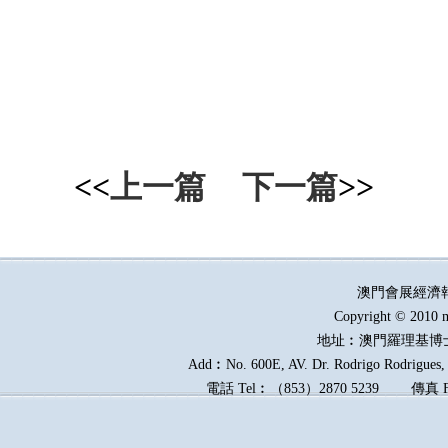
<<
上一篇
下一篇
>>
澳門會展經濟
Copyright © 2010 m
地址︰澳門羅理基博
Add︰No. 600E, AV. Dr. Rodrigo Rodrigues, E
電話
Tel︰
（
853
）
2870 5239
傳真