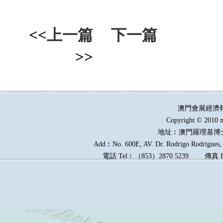
<<
上一篇
下一篇
>>
澳門會展經濟
Copyright © 2010 m
地址︰澳門羅理基博
Add︰No. 600E, AV. Dr. Rodrigo Rodrigues, E
電話
Tel︰
（
853
）
2870 5239
傳真