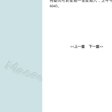
何疑問可於星期一至星期六，上午
6045
。
<<
上一篇
下一篇
>>