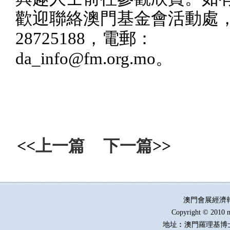
歡迎聯絡澳門基金會活動處
28725188
，電郵：
da_info@fm.org.mo
。
<<
上一篇
下一篇
>>
澳門會展經濟
Copyright © 2010 m
地址︰澳門羅理基博