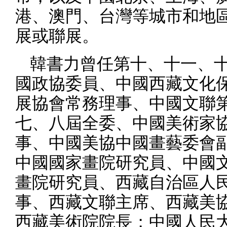
港、澳門、台灣等城市和地
展或聯展。
韓書力曾任第十、十一、
國政協委員、中國西藏文化
展協會常務理事、中國文聯
七、八屆全委、中國美術家
事、中國美協中國畫藝委會
中國國家畫院研究員、中國
畫院研究員、西藏自治區人
事、西藏文聯主席、西藏美
西藏美術院院長；中國人民