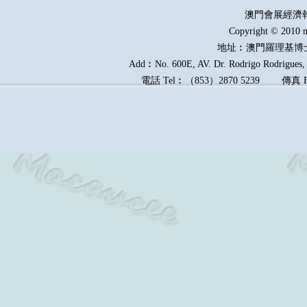
澳門會展經濟
Copyright © 2010 m
地址︰澳門羅理基博
Add︰No. 600E, AV. Dr. Rodrigo Rodrigues, E
電話
Tel︰
（
853
）
2870 5239
傳真