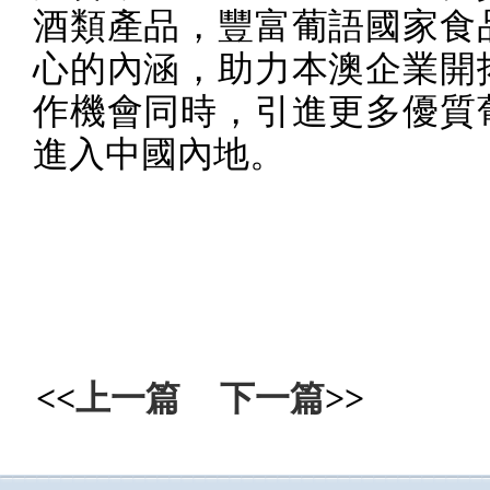
酒類產品，豐富葡語國家食
心的內涵，助力本澳企業開
作機會同時，引進更多優質
進入中國內地。
<<
上一篇
下一篇
>>