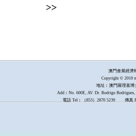
>>
澳門會展經濟
Copyright © 2010 m
地址︰澳門羅理基博
Add︰No. 600E, AV. Dr. Rodrigo Rodrigues, E
電話
Tel︰
（
853
）
2870 5239
傳真