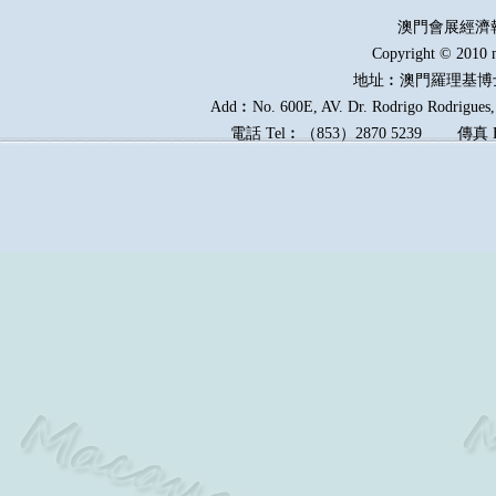
澳門會展經濟
Copyright © 2010 
地址︰澳門羅理基博
Add︰No. 600E, AV. Dr. Rodrigo Rodrigues, 
電話
Tel︰
（
853
）
2870 5239
傳真