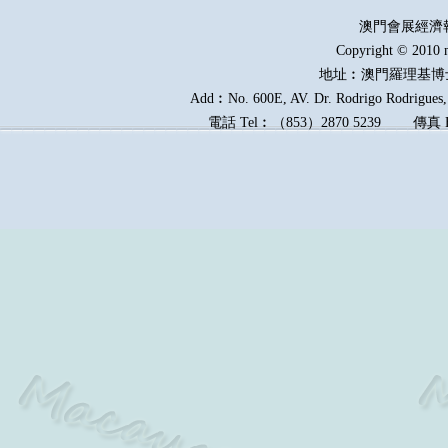
澳門會展經濟
Copyright © 2010 
地址︰澳門羅理基博
Add︰No. 600E, AV. Dr. Rodrigo Rodrigues, 
電話
Tel︰
（
853
）
2870 5239
傳真