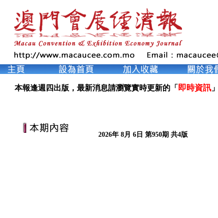
即時資訊
本報逢週四出版，最新消息請瀏覽實時更新的「
」
2026年 8月 6日 第950期 共4版