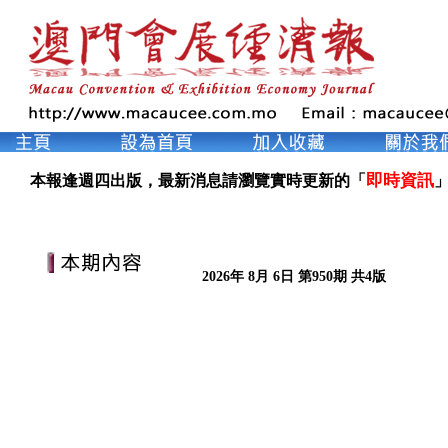
即時資訊
本報逢週四出版，最新消息請瀏覽實時更新的「
」
2026年 8月 6日 第950期 共4版